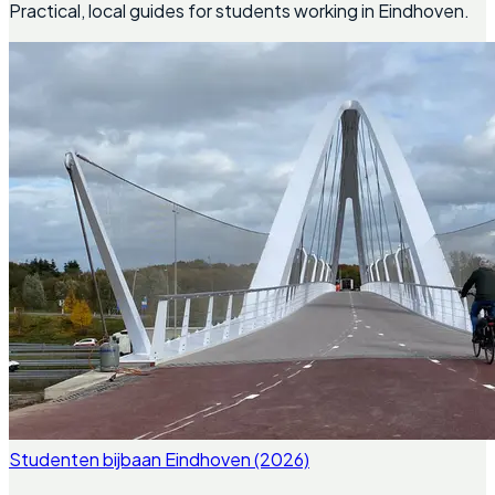
Practical, local guides for students working in Eindhoven.
Studenten bijbaan Eindhoven (2026)