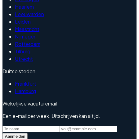
Haarlem
Leeuwarden
Leiden
Maastricht
Nijmegen
Rotterdam
Tilburg
Utrecht
Duitse steden
Frankfurt
Hamburg
Wekelijkse vacaturemail
Een e-mail per week. Uitschrijven kan altijd.
Aanmelden