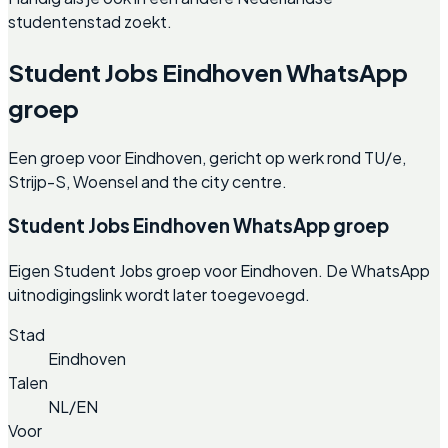
studentenstad zoekt.
Student Jobs Eindhoven WhatsApp
groep
Een groep voor Eindhoven, gericht op werk rond TU/e,
Strijp-S, Woensel and the city centre.
Student Jobs Eindhoven WhatsApp groep
Eigen Student Jobs groep voor Eindhoven. De WhatsApp
uitnodigingslink wordt later toegevoegd.
Stad
Eindhoven
Talen
NL/EN
Voor