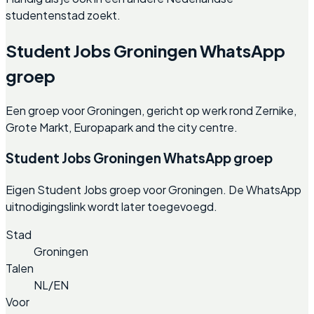
studentenstad zoekt.
Student Jobs Groningen WhatsApp
groep
Een groep voor Groningen, gericht op werk rond Zernike,
Grote Markt, Europapark and the city centre.
Student Jobs Groningen WhatsApp groep
Eigen Student Jobs groep voor Groningen. De WhatsApp
uitnodigingslink wordt later toegevoegd.
Stad
Groningen
Talen
NL/EN
Voor