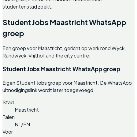
studentenstad zoekt.
Student Jobs Maastricht WhatsApp
groep
Een groep voor Maastricht, gericht op werk rond Wyck,
Randwyck, Vrijthof and the city centre.
Student Jobs Maastricht WhatsApp groep
Eigen Student Jobs groep voor Maastricht. De WhatsApp
uitnodigingslink wordt later toegevoegd.
Stad
Maastricht
Talen
NL/EN
Voor